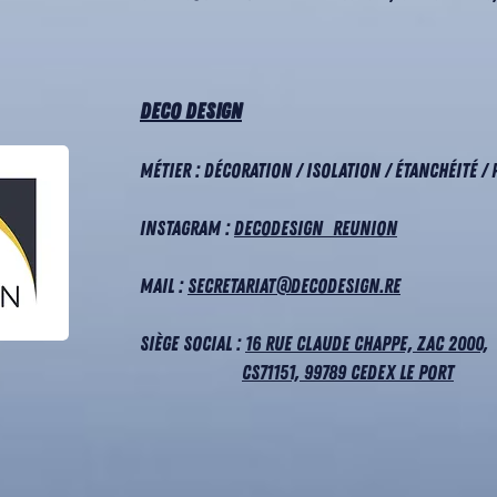
Deco Design
Métier : Décoration / Isolation / étanchéité /
Instagram :
decodesign_reunion
Mail :
secretariat@decodesign.re
Siège social :
16 rue Claude Chappe, ZAC 2000,
CS71151, 99789 Cedex Le Port