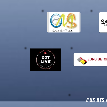
L'US DES