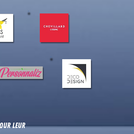
POUR LEUR